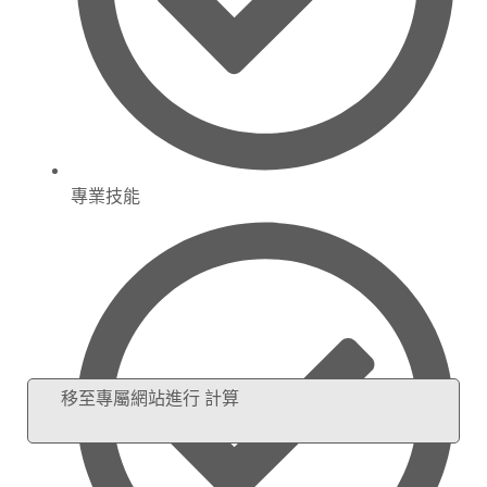
專業技能
移至專屬網站進行 計算