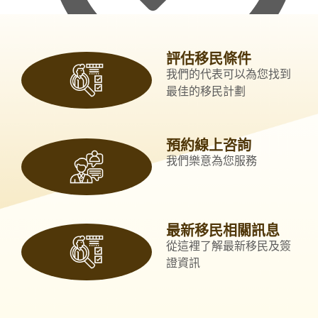
評估移民條件
我們的代表可以為您找到
教育程度
最佳的移民計劃
預約線上咨詢
我們樂意為您服務
最新移民相關訊息
從這裡了解最新移民及簽
證資訊