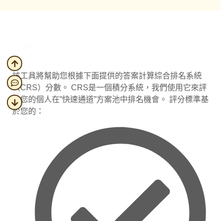
CRS 邀請分數計算器
該工具將幫助您根據下面提供的答案計算綜合排名系統
（CRS）分數。 CRS是一個積分系統，我們使用它來評
估您的個人在”快速通道”方案池中排名機會。 評分標準基
於您的：